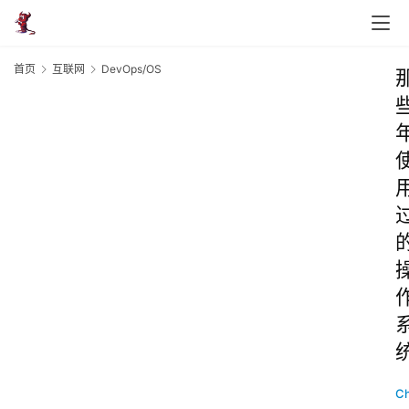
首页
互联网
DevOps/OS
C