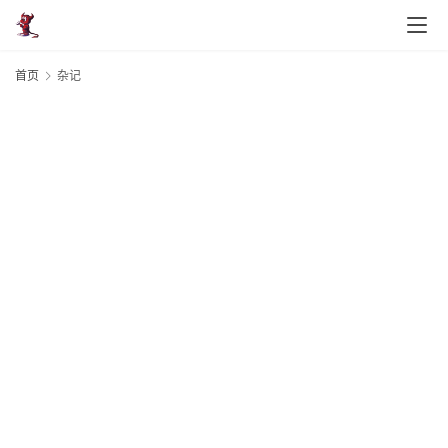
首页
杂记