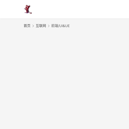
首页
互联网
前端/UI&UE