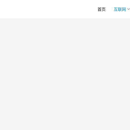
首页
互联网